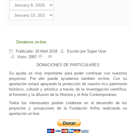
Donativos on-line
Publicado: 10 Abril 2018
Escrito por Super User
Visto: 2997
DONACIONES DE PARTICULARES
Su ayuda es muy importante para poder continuar con nuestros
proyectos. Por ello puede ayudarnos también on-line. Con su
aportación estará apoyando la protección de nuestro rico patrimonio
histórico, cultural y artístico a través de la investigación científica,
el fomento y la difusión de la Historia y el Arte Contemporáneo.
Todos los interesados podrán colaborar en el desarrollo de los
proyectos y actuaciones de la Fundación Arthis realizando su
aportación on-line: