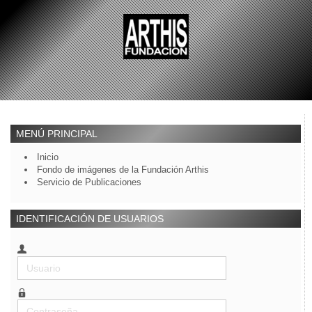
MENÚ PRINCIPAL
Inicio
Fondo de imágenes de la Fundación Arthis
Servicio de Publicaciones
IDENTIFICACIÓN DE USUARIOS
Usuario
Contraseña