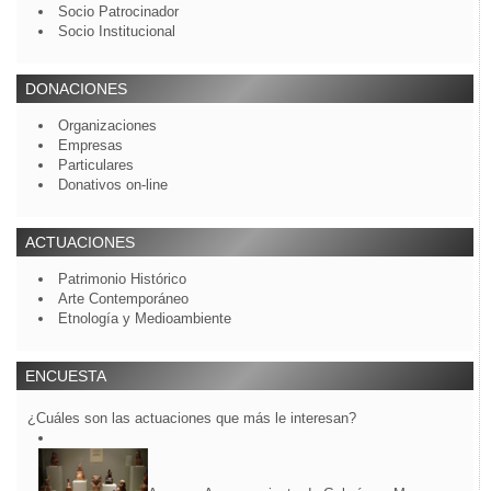
Socio Patrocinador
Socio Institucional
DONACIONES
Organizaciones
Empresas
Particulares
Donativos on-line
ACTUACIONES
Patrimonio Histórico
Arte Contemporáneo
Etnología y Medioambiente
ENCUESTA
¿Cuáles son las actuaciones que más le interesan?