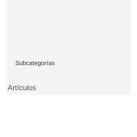
Subcategorías
Artículos