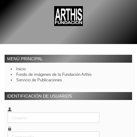
MENÚ PRINCIPAL
Inicio
Fondo de imágenes de la Fundación Arthis
Servicio de Publicaciones
IDENTIFICACIÓN DE USUARIOS
Usuario
Contraseña