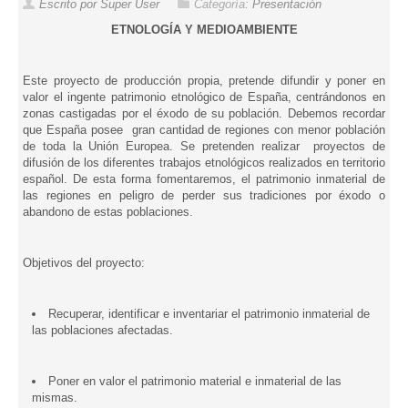
Escrito por Super User
Categoría:
Presentación
ETNOLOGÍA Y MEDIOAMBIENTE
Este proyecto de producción propia, pretende difundir y poner en
valor el ingente patrimonio etnológico de España, centrándonos en
zonas castigadas por el éxodo de su población. Debemos recordar
que España posee gran cantidad de regiones con menor población
de toda la Unión Europea. Se pretenden realizar proyectos de
difusión de los diferentes trabajos etnológicos realizados en territorio
español. De esta forma fomentaremos, el patrimonio inmaterial de
las regiones en peligro de perder sus tradiciones por éxodo o
abandono de estas poblaciones.
Objetivos del proyecto:
Recuperar, identificar e inventariar el patrimonio inmaterial de
las poblaciones afectadas.
Poner en valor el patrimonio material e inmaterial de las
mismas.