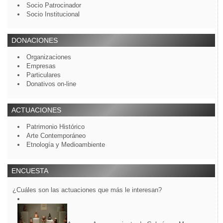
Socio Patrocinador
Socio Institucional
DONACIONES
Organizaciones
Empresas
Particulares
Donativos on-line
ACTUACIONES
Patrimonio Histórico
Arte Contemporáneo
Etnología y Medioambiente
ENCUESTA
¿Cuáles son las actuaciones que más le interesan?