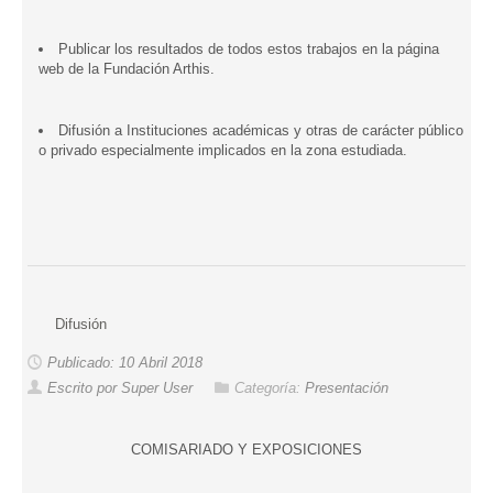
Publicar los resultados de todos estos trabajos en la página
web de la Fundación Arthis.
Difusión a Instituciones académicas y otras de carácter público
o privado especialmente implicados en la zona estudiada
.
Difusión
Publicado: 10 Abril 2018
Escrito por Super User
Categoría:
Presentación
COMISARIADO Y EXPOSICIONES