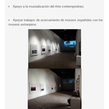
Apoyo a la musealización del Arte contemporáneo.
Apoyar trabajos de acercamiento de museos españoles con los
museos extranjeros.