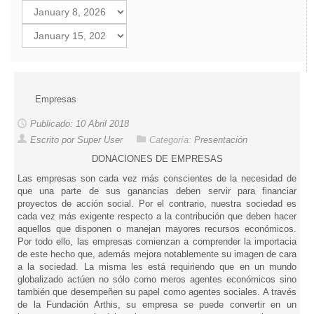
Empresas
Publicado: 10 Abril 2018
Escrito por Super User
Categoría:
Presentación
DONACIONES DE EMPRESAS
Las empresas son cada vez más conscientes de la necesidad de
que una parte de sus ganancias deben servir para financiar
proyectos de acción social. Por el contrario, nuestra sociedad es
cada vez más exigente respecto a la contribución que deben hacer
aquellos que disponen o manejan mayores recursos económicos.
Por todo ello, las empresas comienzan a comprender la importacia
de este hecho que, además mejora notablemente su imagen de cara
a la sociedad. La misma les está requiriendo que en un mundo
globalizado actúen no sólo como meros agentes económicos sino
también que desempeñen su papel como agentes sociales. A través
de la Fundación Arthis, su empresa se puede convertir en un