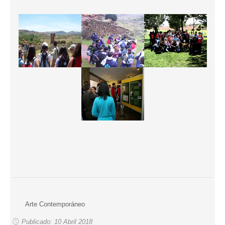
Arte Contemporáneo
Publicado: 10 Abril 2018