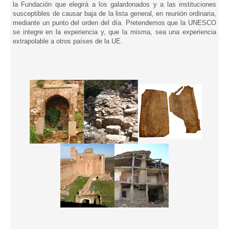
la Fundación que elegirá a los galardonados y a las instituciones
susceptibles de causar baja de la lista general, en reunión ordinaria,
mediante un punto del orden del día. Pretendemos que la UNESCO
se integre en la experiencia y, que la misma, sea una experiencia
extrapolable a otros países de la UE.