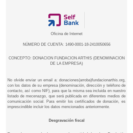
Oficina de Internet
NÚMERO DE CUENTA: 1490-0001-18-2410050656
CONCEPTO: DONACION FUNDACION ARTHIS (DENOMINACION
DE LA EMPRESA)
No olvide enviar un email a: donaciones(arroba)fundacionarthis.org,
con los datos de su empresa (denominación, dirección y teléfono de
contacto, así como NIF), para que la misma sea incluida en nuestro
listado de mecenazgo, que será publicada en diferentes medios de
comunicación social. Para emitir los certificados de donación, es
imprescindible incluir los datos mencionados anteriormente.
Desgravación fiscal