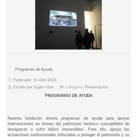
Programas de Ayuda
Publicado: 10 Abril 2018
Escrito por Super User
Categoría:
Presentación
PROGRAMAS DE AYUDA
Nuestra fundación diseña programas de ayuda para apoyar
intervenciones en bienes del patrimonio histórico susceptibles de
desaparcer o sufrir daños irreversibles. Para ello, apoya las
actuaciones institucionales enfocadas a proteger el patrimonio y su