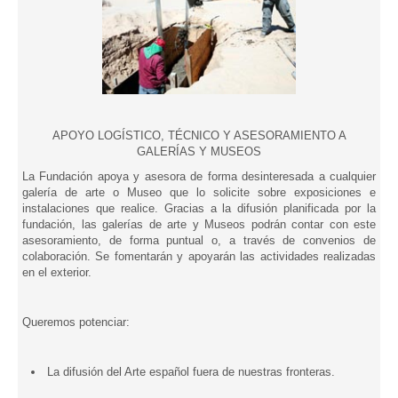
APOYO LOGÍSTICO, TÉCNICO Y ASESORAMIENTO A
GALERÍAS Y MUSEOS
La Fundación apoya y asesora de forma desinteresada a cualquier
galería de arte o Museo que lo solicite sobre exposiciones e
instalaciones que realice. Gracias a la difusión planificada por la
fundación, las galerías de arte y Museos podrán contar con este
asesoramiento, de forma puntual o, a través de convenios de
colaboración. Se fomentarán y apoyarán las actividades realizadas
en el exterior.
Queremos potenciar:
La difusión del Arte español fuera de nuestras fronteras.