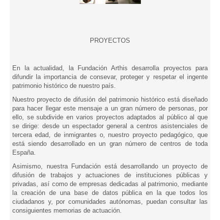
PROYECTOS
En la actualidad, la Fundación Arthis desarrolla proyectos para
difundir la importancia de consevar, proteger y respetar el ingente
patrimonio histórico de nuestro país.
Nuestro proyecto de difusión del patrimonio histórico está diseñado
para hacer llegar este mensaje a un gran número de personas, por
ello, se subdivide en varios proyectos adaptados al público al que
se dirige: desde un espectador general a centros asistenciales de
tercera edad, de inmigrantes o, nuestro proyecto pedagógico, que
está siendo desarrollado en un gran número de centros de toda
España.
Asimismo, nuestra Fundación está desarrollando un proyecto de
difusión de trabajos y actuaciones de instituciones públicas y
privadas, así como de empresas dedicadas al patrimonio, mediante
la creación de una base de datos pública en la que todos los
ciudadanos y, por comunidades autónomas, puedan consultar las
consiguientes memorias de actuación.