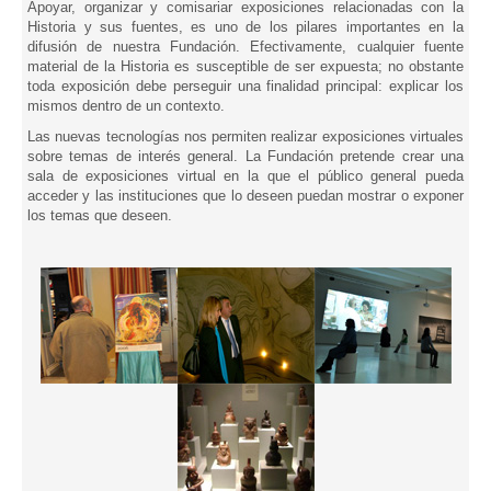
Apoyar, organizar y comisariar exposiciones relacionadas con la
Historia y sus fuentes, es uno de los pilares importantes en la
difusión de nuestra Fundación. Efectivamente, cualquier fuente
material de la Historia es susceptible de ser expuesta; no obstante
toda exposición debe perseguir una finalidad principal: explicar los
mismos dentro de un contexto.
Las nuevas tecnologías nos permiten realizar exposiciones virtuales
sobre temas de interés general. La Fundación pretende crear una
sala de exposiciones virtual en la que el público general pueda
acceder y las instituciones que lo deseen puedan mostrar o exponer
los temas que deseen.