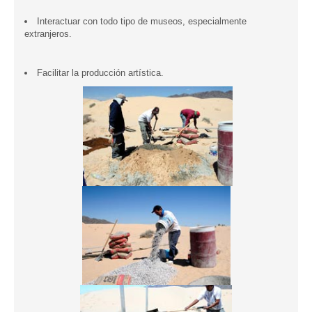
Interactuar con todo tipo de museos, especialmente
extranjeros.
Facilitar la producción artística.